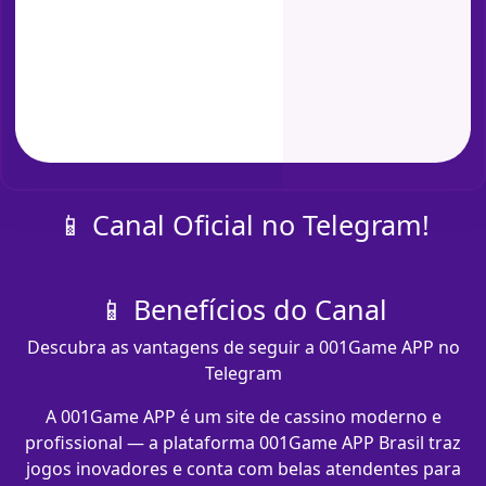
📱 Canal Oficial no Telegram!
📱 Benefícios do Canal
Descubra as vantagens de seguir a 001Game APP no
Telegram
A 001Game APP é um site de cassino moderno e
profissional — a plataforma 001Game APP Brasil traz
jogos inovadores e conta com belas atendentes para