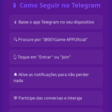
📱 Como Seguir no Telegram
📱 Baixe o app Telegram no seu dispositivo
🔍 Procure por "@001Game APPOficial"
👆 Toque em "Entrar" ou "Join"
🔔 Ative as notificações para não perder
nada
💬 Participe das conversas e interaja