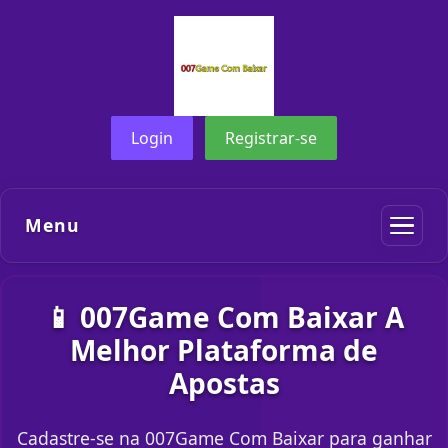
Login
Registrar-se
Menu
📱 007Game Com Baixar A
Melhor Plataforma de
Apostas
Cadastre-se na 007Game Com Baixar para ganhar