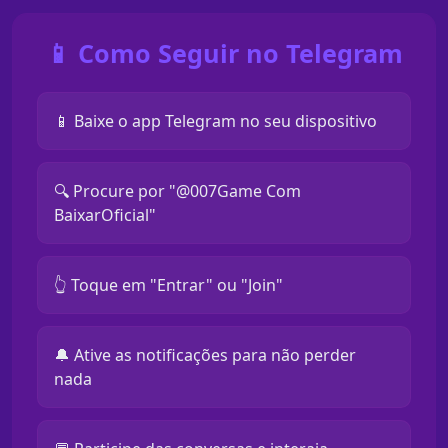
📱 Como Seguir no Telegram
📱 Baixe o app Telegram no seu dispositivo
🔍 Procure por "@007Game Com
BaixarOficial"
👆 Toque em "Entrar" ou "Join"
🔔 Ative as notificações para não perder
nada