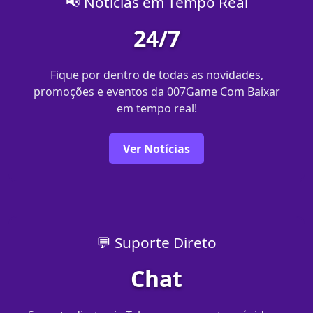
📢 Notícias em Tempo Real
24/7
Fique por dentro de todas as novidades,
promoções e eventos da 007Game Com Baixar
em tempo real!
Ver Notícias
💬 Suporte Direto
Chat