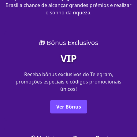
Brasil a chance de alcançar grandes prêmios e realizar
o sonho da riqueza.
🎁 Bônus Exclusivos
VIP
Receba bônus exclusivos do Telegram,
promoções especiais e códigos promocionais
únicos!
Ver Bônus