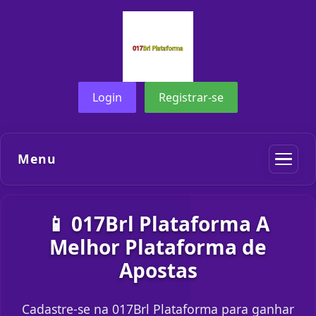
Login
Registrar-se
Menu
📱 017Brl Plataforma A
Melhor Plataforma de
Apostas
Cadastre-se na 017Brl Plataforma para ganhar