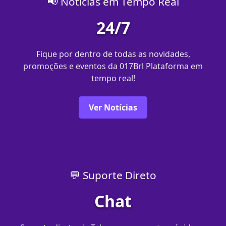
📢 Notícias em Tempo Real
24/7
Fique por dentro de todas as novidades,
promoções e eventos da 017Brl Plataforma em
tempo real!
Ver Notícias
💬 Suporte Direto
Chat