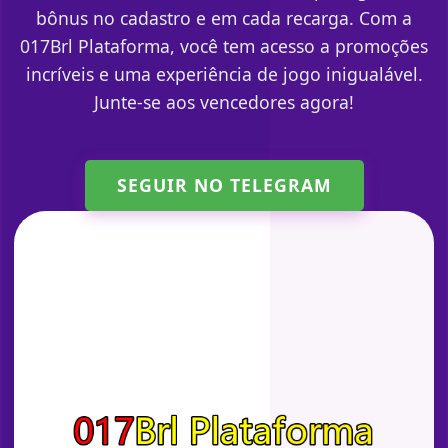
bônus no cadastro e em cada recarga. Com a
017Brl Plataforma, você tem acesso a promoções
incríveis e uma experiência de jogo inigualável.
Junte-se aos vencedores agora!
SEGUIR NO TELEGRAM