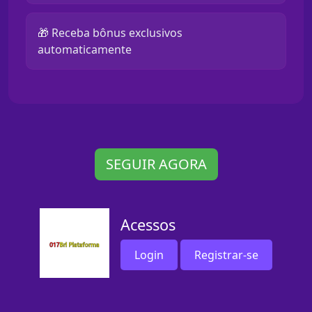
🎁 Receba bônus exclusivos
automaticamente
SEGUIR AGORA
Acessos
Login
Registrar-se