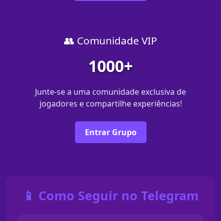
👥 Comunidade VIP
1000+
Junte-se a uma comunidade exclusiva de
jogadores e compartilhe experiências!
Entrar Grupo
📱 Como Seguir no Telegram