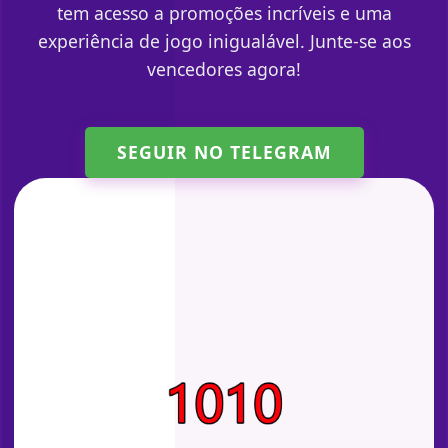
tem acesso a promoções incríveis e uma
experiência de jogo inigualável. Junte-se aos
vencedores agora!
SEGUIR NO TELEGRAM