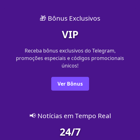
🎁 Bônus Exclusivos
VIP
Receba bônus exclusivos do Telegram,
promoções especiais e códigos promocionais
únicos!
Ver Bônus
📢 Notícias em Tempo Real
24/7