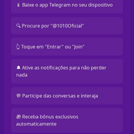
📱 Baixe o app Telegram no seu dispositivo
🔍 Procure por "@1010Oficial"
👆 Toque em "Entrar" ou "Join"
🔔 Ative as notificações para não perder
nada
💬 Participe das conversas e interaja
🎁 Receba bônus exclusivos
automaticamente