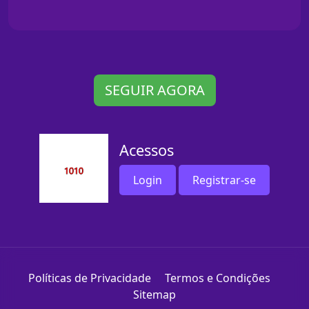
SEGUIR AGORA
Acessos
Login
Registrar-se
Políticas de Privacidade
Termos e Condições
Sitemap