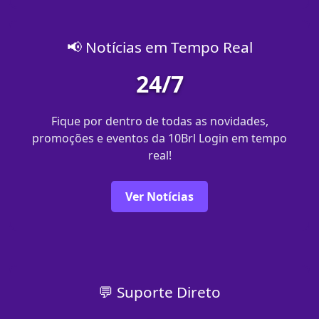
📢 Notícias em Tempo Real
24/7
Fique por dentro de todas as novidades,
promoções e eventos da 10Brl Login em tempo
real!
Ver Notícias
💬 Suporte Direto