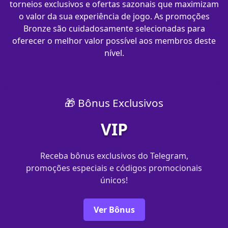
torneios exclusivos e ofertas sazonais que maximizam
o valor da sua experiência de jogo. As promoções
Bronze são cuidadosamente selecionadas para
oferecer o melhor valor possível aos membros deste
nível.
🎁 Bônus Exclusivos
VIP
Receba bônus exclusivos do Telegram,
promoções especiais e códigos promocionais
únicos!
Ver Bônus