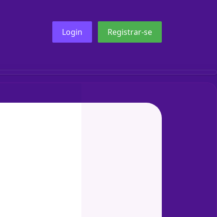
Login
Registrar-se