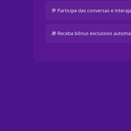
💬 Participe das conversas e interaj
🎁 Receba bônus exclusivos autom