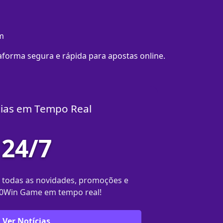
m
aforma segura e rápida para apostas online.
cias em Tempo Real
24/7
e todas as novidades, promoções e
10Win Game em tempo real!
Ver Notícias