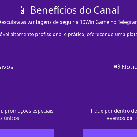
📱 Benefícios do Canal
Descubra as vantagens de seguir a 10Win Game no Telegra
vel altamente profissional e prático, oferecendo uma plat
sivos
📢 Notí
m, promoções especiais
Fique por dentro d
s únicos!
eventos da 