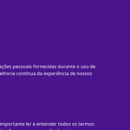
ações pessoais fornecidas durante o uso de
elhoria contínua da experiência de nossos
importante ler e entender todos os termos