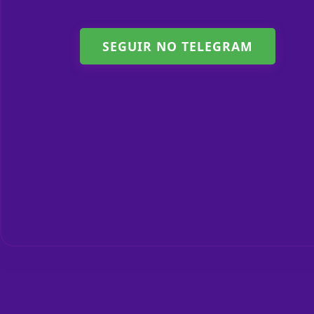
SEGUIR NO TELEGRAM