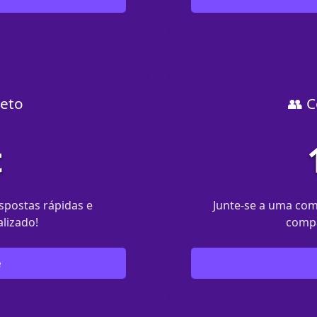
reto
👥 
t
espostas rápidas e
Junte-se a uma com
lizado!
compa
e