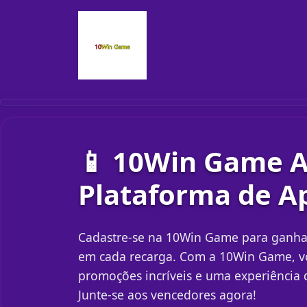
📱 10Win Game 
Plataforma de A
Cadastre-se na 10Win Game para ganha
em cada recarga. Com a 10Win Game, v
promoções incríveis e uma experiência d
Junte-se aos vencedores agora!