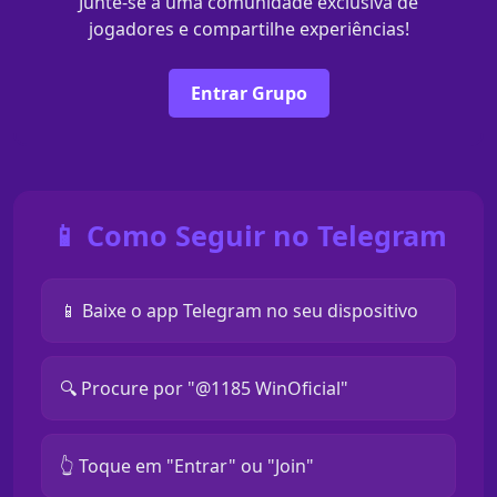
Junte-se a uma comunidade exclusiva de
jogadores e compartilhe experiências!
Entrar Grupo
📱 Como Seguir no Telegram
📱 Baixe o app Telegram no seu dispositivo
🔍 Procure por "@1185 WinOficial"
👆 Toque em "Entrar" ou "Join"