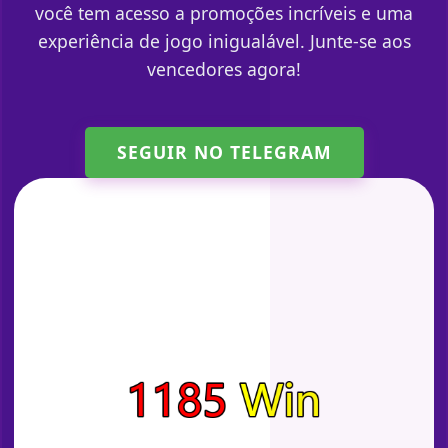
você tem acesso a promoções incríveis e uma
experiência de jogo inigualável. Junte-se aos
vencedores agora!
SEGUIR NO TELEGRAM