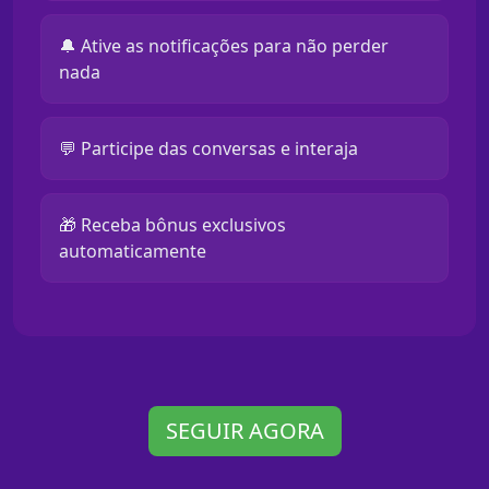
🔔 Ative as notificações para não perder
nada
💬 Participe das conversas e interaja
🎁 Receba bônus exclusivos
automaticamente
SEGUIR AGORA