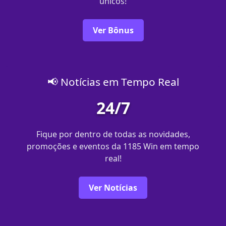
únicos!
Ver Bônus
📢 Notícias em Tempo Real
24/7
Fique por dentro de todas as novidades,
promoções e eventos da 1185 Win em tempo
real!
Ver Notícias