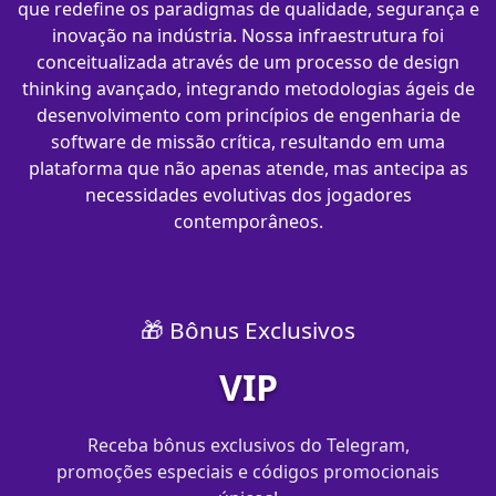
que redefine os paradigmas de qualidade, segurança e
inovação na indústria. Nossa infraestrutura foi
conceitualizada através de um processo de design
thinking avançado, integrando metodologias ágeis de
desenvolvimento com princípios de engenharia de
software de missão crítica, resultando em uma
plataforma que não apenas atende, mas antecipa as
necessidades evolutivas dos jogadores
contemporâneos.
🎁 Bônus Exclusivos
VIP
Receba bônus exclusivos do Telegram,
promoções especiais e códigos promocionais