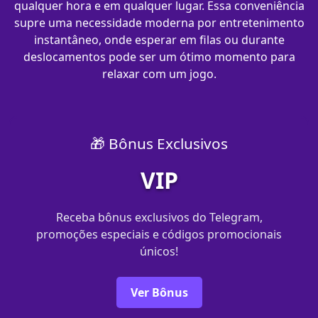
qualquer hora e em qualquer lugar. Essa conveniência
supre uma necessidade moderna por entretenimento
instantâneo, onde esperar em filas ou durante
deslocamentos pode ser um ótimo momento para
relaxar com um jogo.
🎁 Bônus Exclusivos
VIP
Receba bônus exclusivos do Telegram,
promoções especiais e códigos promocionais
únicos!
Ver Bônus