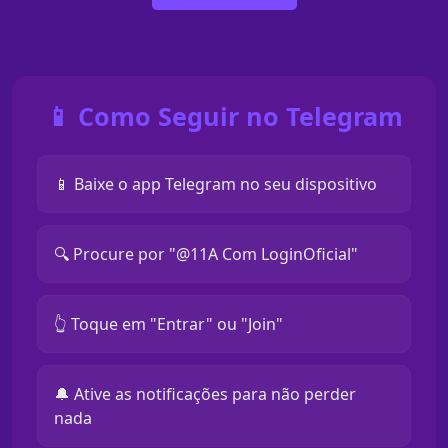
📱 Como Seguir no Telegram
📱 Baixe o app Telegram no seu dispositivo
🔍 Procure por "@11A Com LoginOficial"
👆 Toque em "Entrar" ou "Join"
🔔 Ative as notificações para não perder
nada