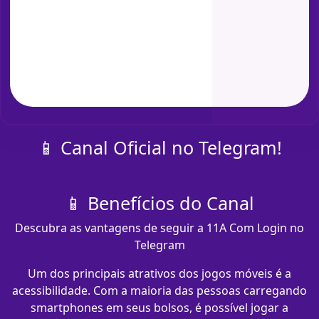
📱 Canal Oficial no Telegram!
📱 Benefícios do Canal
Descubra as vantagens de seguir a 11A Com Login no
Telegram
Um dos principais atrativos dos jogos móveis é a
acessibilidade. Com a maioria das pessoas carregando
smartphones em seus bolsos, é possível jogar a