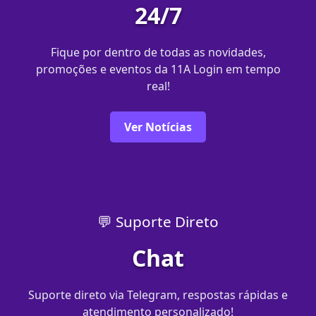
24/7
Fique por dentro de todas as novidades,
promoções e eventos da 11A Login em tempo
real!
Ver Notícias
💬 Suporte Direto
Chat
Suporte direto via Telegram, respostas rápidas e
atendimento personalizado!