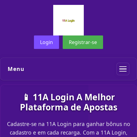
Login
Registrar-se
Menu
📱 11A Login A Melhor
Plataforma de Apostas
Cadastre-se na 11A Login para ganhar bônus no
cadastro e em cada recarga. Com a 11A Login,