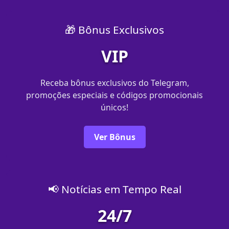
🎁 Bônus Exclusivos
VIP
Receba bônus exclusivos do Telegram,
promoções especiais e códigos promocionais
únicos!
Ver Bônus
📢 Notícias em Tempo Real
24/7