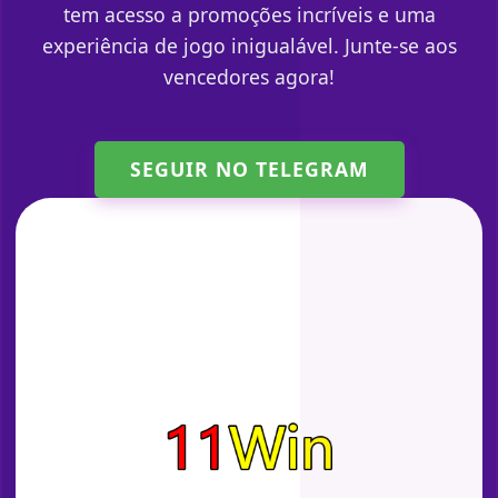
tem acesso a promoções incríveis e uma
experiência de jogo inigualável. Junte-se aos
vencedores agora!
SEGUIR NO TELEGRAM