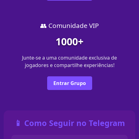
👥 Comunidade VIP
1000+
Junte-se a uma comunidade exclusiva de
jogadores e compartilhe experiências!
Entrar Grupo
📱 Como Seguir no Telegram