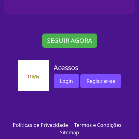
SEGUIR AGORA
Acessos
Login
Registrar-se
Políticas de Privacidade
Termos e Condições
Sitemap