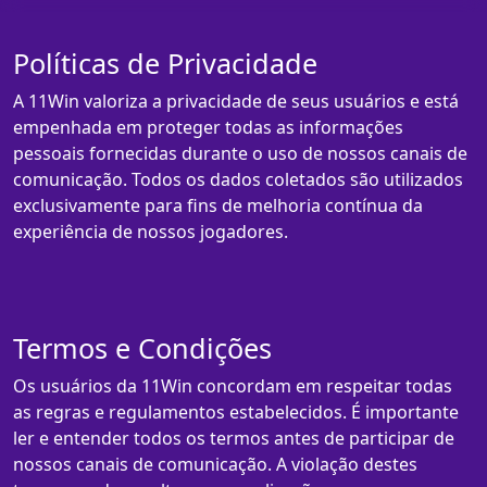
Políticas de Privacidade
A 11Win valoriza a privacidade de seus usuários e está
empenhada em proteger todas as informações
pessoais fornecidas durante o uso de nossos canais de
comunicação. Todos os dados coletados são utilizados
exclusivamente para fins de melhoria contínua da
experiência de nossos jogadores.
Termos e Condições
Os usuários da 11Win concordam em respeitar todas
as regras e regulamentos estabelecidos. É importante
ler e entender todos os termos antes de participar de
nossos canais de comunicação. A violação destes