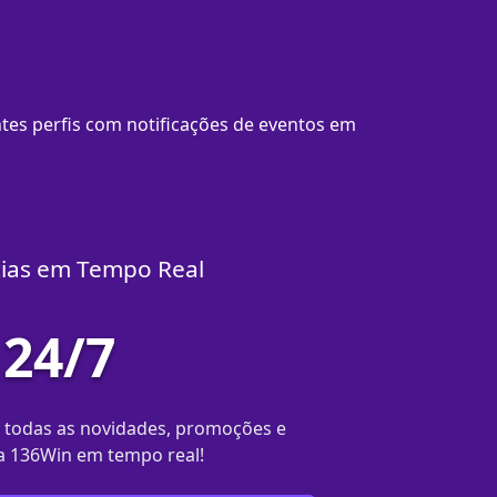
ntes perfis com notificações de eventos em
cias em Tempo Real
24/7
e todas as novidades, promoções e
a 136Win em tempo real!