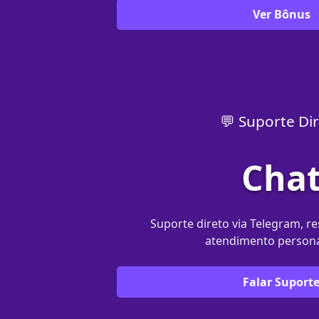
Ver Bônus
💬 Suporte Di
Cha
Suporte direto via Telegram, r
atendimento persona
Falar Suport