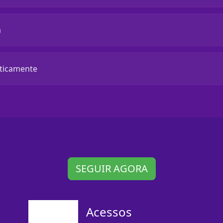
a
aticamente
SEGUIR AGORA
Acessos