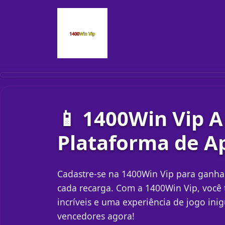
📱 1400Win Vip 
Plataforma de A
Cadastre-se na 1400Win Vip para ganha
cada recarga. Com a 1400Win Vip, você
incríveis e uma experiência de jogo inig
vencedores agora!