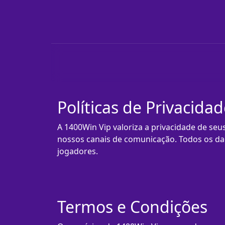
Políticas de Privacida
A 1400Win Vip valoriza a privacidade de se
nossos canais de comunicação. Todos os dad
jogadores.
Termos e Condições