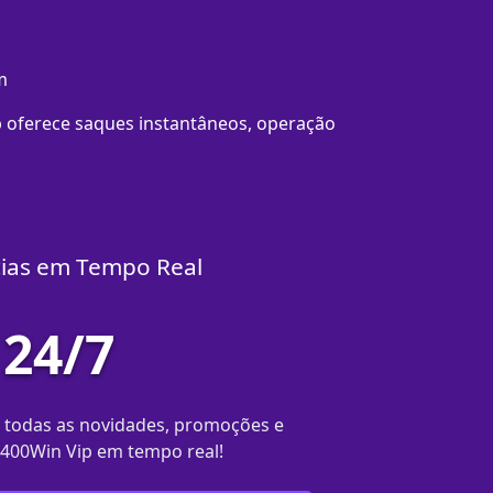
m
p oferece saques instantâneos, operação
cias em Tempo Real
24/7
e todas as novidades, promoções e
1400Win Vip em tempo real!