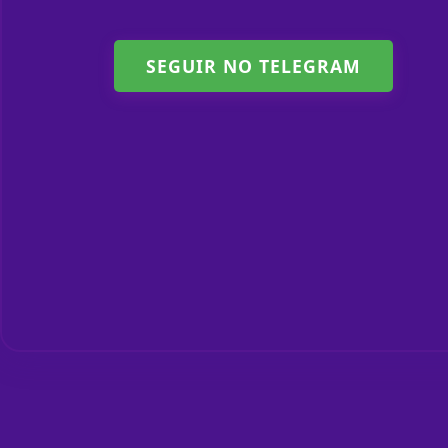
SEGUIR NO TELEGRAM