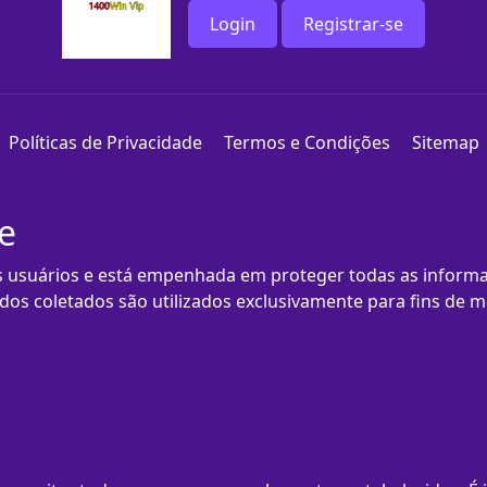
Login
Registrar-se
Políticas de Privacidade
Termos e Condições
Sitemap
de
us usuários e está empenhada em proteger todas as inform
os coletados são utilizados exclusivamente para fins de m