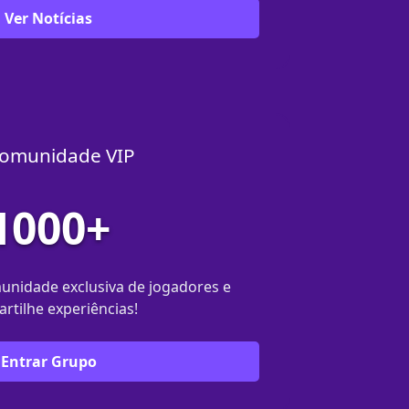
Ver Notícias
Comunidade VIP
1000+
unidade exclusiva de jogadores e
rtilhe experiências!
Entrar Grupo