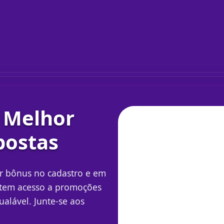
A Melhor
postas
r bônus no cadastro e em
 tem acesso a promoções
ualável. Junte-se aos