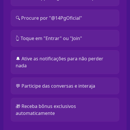
🔍 Procure por "@14PgOficial"
👆 Toque em "Entrar" ou "Join"
🔔 Ative as notificações para não perder
nada
💬 Participe das conversas e interaja
🎁 Receba bônus exclusivos
automaticamente