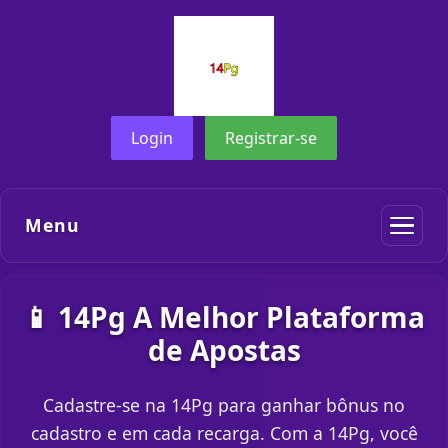
Login
Registrar-se
Menu
📱 14Pg A Melhor Plataforma
de Apostas
Cadastre-se na 14Pg para ganhar bônus no
cadastro e em cada recarga. Com a 14Pg, você