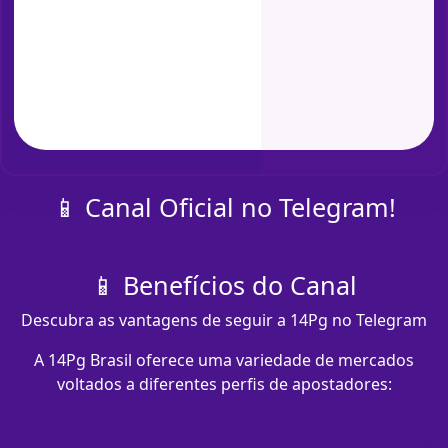
📱 Canal Oficial no Telegram!
📱 Benefícios do Canal
Descubra as vantagens de seguir a 14Pg no Telegram
A 14Pg Brasil oferece uma variedade de mercados
voltados a diferentes perfis de apostadores: