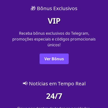
🎁 Bônus Exclusivos
VIP
Receba bônus exclusivos do Telegram,
promoções especiais e códigos promocionais
únicos!
Ver Bônus
📢 Notícias em Tempo Real
24/7