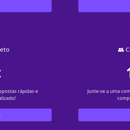
reto
👥 
t
espostas rápidas e
Junte-se a uma com
lizado!
compa
e