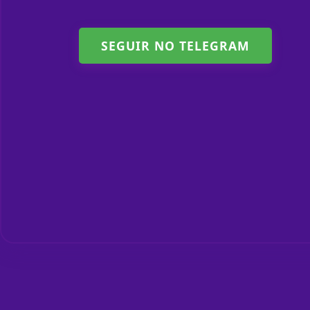
SEGUIR NO TELEGRAM