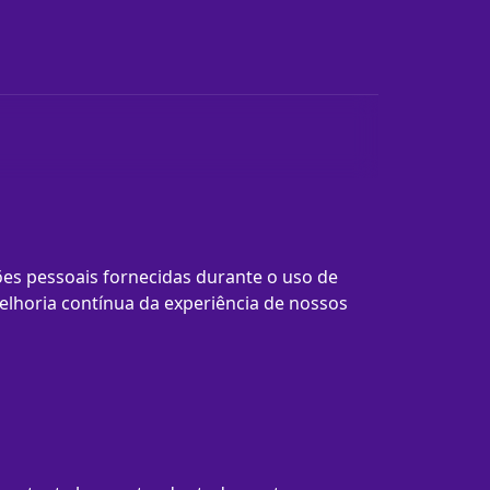
es pessoais fornecidas durante o uso de
elhoria contínua da experiência de nossos