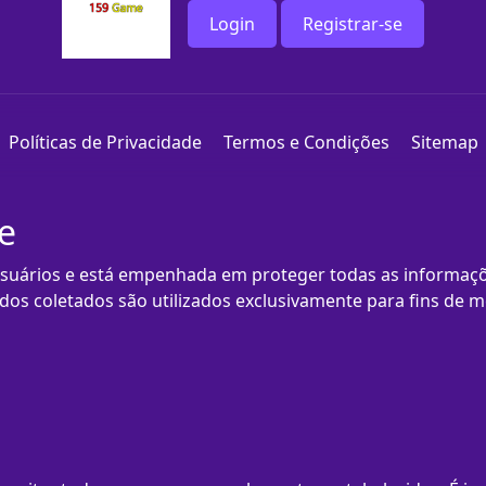
Login
Registrar-se
Políticas de Privacidade
Termos e Condições
Sitemap
de
 usuários e está empenhada em proteger todas as informaçõ
os coletados são utilizados exclusivamente para fins de m