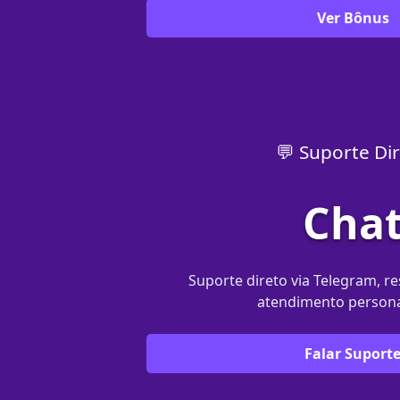
Ver Bônus
💬 Suporte Di
Cha
Suporte direto via Telegram, r
atendimento persona
Falar Suport