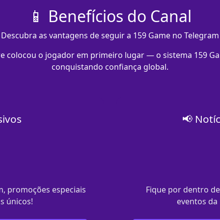
📱 Benefícios do Canal
Descubra as vantagens de seguir a 159 Game no Telegram
 colocou o jogador em primeiro lugar — o sistema 159 Gam
conquistando confiança global.
sivos
📢 Notí
m, promoções especiais
Fique por dentro d
s únicos!
eventos da