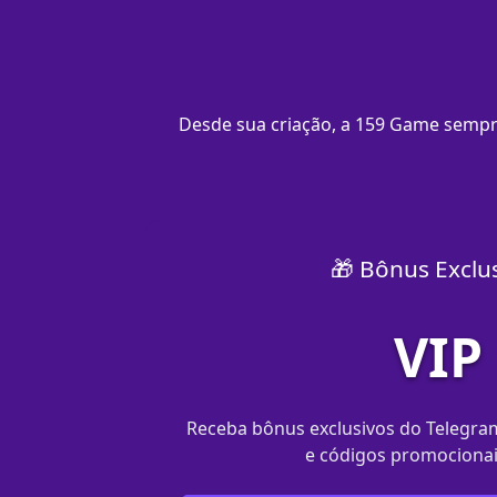
Desde sua criação, a 159 Game sempre
🎁 Bônus Exclu
VIP
Receba bônus exclusivos do Telegra
e códigos promocionai