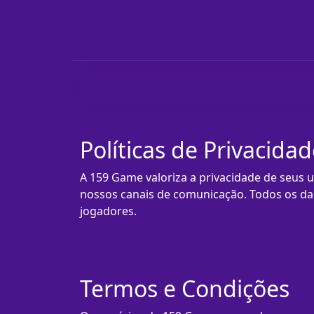
Políticas de Privacida
A 159 Game valoriza a privacidade de seus
nossos canais de comunicação. Todos os dad
jogadores.
Termos e Condições