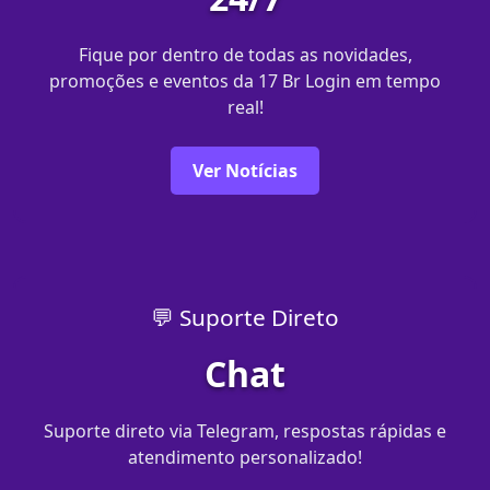
Fique por dentro de todas as novidades,
promoções e eventos da 17 Br Login em tempo
real!
Ver Notícias
💬 Suporte Direto
Chat
Suporte direto via Telegram, respostas rápidas e
atendimento personalizado!