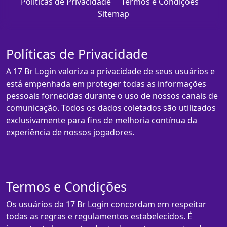
Políticas de Privacidade
Termos e Condições
Sitemap
Políticas de Privacidade
A 17 Br Login valoriza a privacidade de seus usuários e
está empenhada em proteger todas as informações
pessoais fornecidas durante o uso de nossos canais de
comunicação. Todos os dados coletados são utilizados
exclusivamente para fins de melhoria contínua da
experiência de nossos jogadores.
Termos e Condições
Os usuários da 17 Br Login concordam em respeitar
todas as regras e regulamentos estabelecidos. É