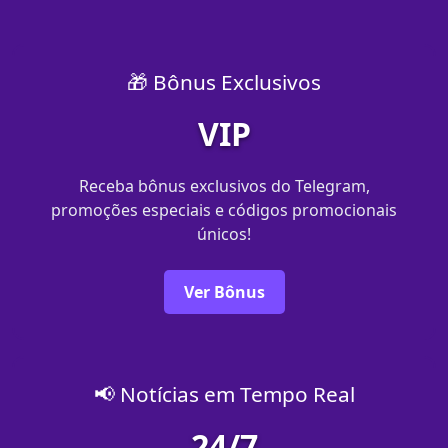
🎁 Bônus Exclusivos
VIP
Receba bônus exclusivos do Telegram,
promoções especiais e códigos promocionais
únicos!
Ver Bônus
📢 Notícias em Tempo Real
24/7