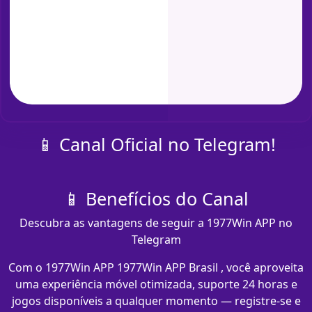
📱 Canal Oficial no Telegram!
📱 Benefícios do Canal
Descubra as vantagens de seguir a 1977Win APP no
Telegram
Com o 1977Win APP 1977Win APP Brasil , você aproveita
uma experiência móvel otimizada, suporte 24 horas e
jogos disponíveis a qualquer momento — registre-se e