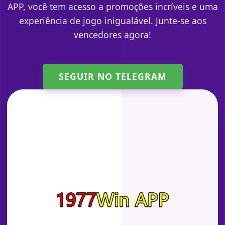
APP, você tem acesso a promoções incríveis e uma
experiência de jogo inigualável. Junte-se aos
vencedores agora!
SEGUIR NO TELEGRAM