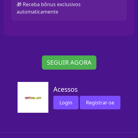
🎁 Receba bônus exclusivos
automaticamente
SEGUIR AGORA
Acessos
Login
Registrar-se