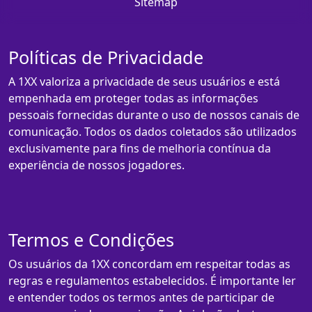
Sitemap
Políticas de Privacidade
A 1XX valoriza a privacidade de seus usuários e está
empenhada em proteger todas as informações
pessoais fornecidas durante o uso de nossos canais de
comunicação. Todos os dados coletados são utilizados
exclusivamente para fins de melhoria contínua da
experiência de nossos jogadores.
Termos e Condições
Os usuários da 1XX concordam em respeitar todas as
regras e regulamentos estabelecidos. É importante ler
e entender todos os termos antes de participar de