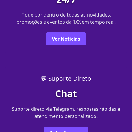
Fique por dentro de todas as novidades,
promoções e eventos da 1XX em tempo real!
Ver Notícias
💬 Suporte Direto
Chat
Suporte direto via Telegram, respostas rápidas e
atendimento personalizado!