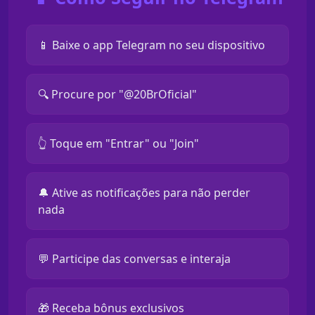
📱 Baixe o app Telegram no seu dispositivo
🔍 Procure por "@20BrOficial"
👆 Toque em "Entrar" ou "Join"
🔔 Ative as notificações para não perder
nada
💬 Participe das conversas e interaja
🎁 Receba bônus exclusivos