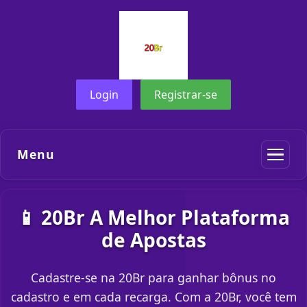
Login
Registrar-se
Menu
📱 20Br A Melhor Plataforma
de Apostas
Cadastre-se na 20Br para ganhar bônus no
cadastro e em cada recarga. Com a 20Br, você tem