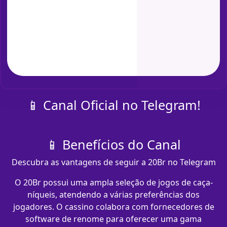
📱 Canal Oficial no Telegram!
📱 Benefícios do Canal
Descubra as vantagens de seguir a 20Br no Telegram
O 20Br possui uma ampla seleção de jogos de caça-
níqueis, atendendo a várias preferências dos
jogadores. O cassino colabora com fornecedores de
software de renome para oferecer uma gama