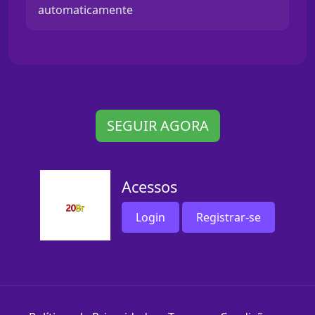
automaticamente
SEGUIR AGORA
Acessos
Login
Registrar-se