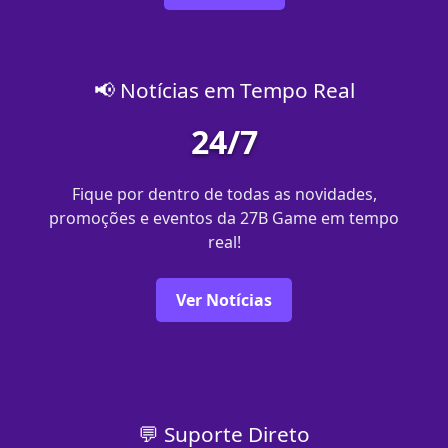
📢 Notícias em Tempo Real
24/7
Fique por dentro de todas as novidades,
promoções e eventos da 27B Game em tempo
real!
Ver Notícias
💬 Suporte Direto