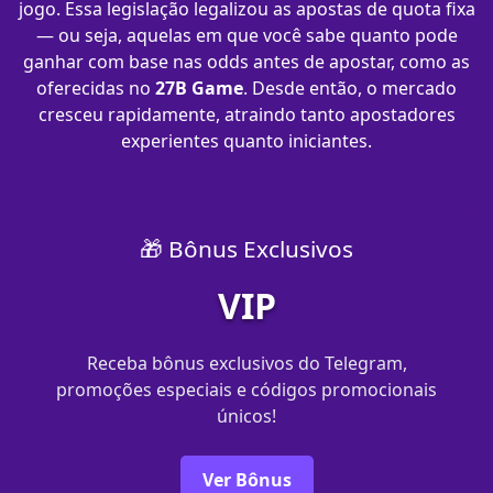
jogo. Essa legislação legalizou as apostas de quota fixa
— ou seja, aquelas em que você sabe quanto pode
ganhar com base nas odds antes de apostar, como as
oferecidas no
27B Game
. Desde então, o mercado
cresceu rapidamente, atraindo tanto apostadores
experientes quanto iniciantes.
🎁 Bônus Exclusivos
VIP
Receba bônus exclusivos do Telegram,
promoções especiais e códigos promocionais
únicos!
Ver Bônus