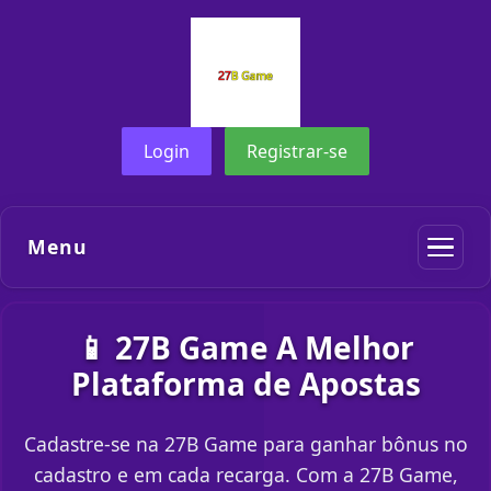
Login
Registrar-se
Menu
📱 27B Game A Melhor
Plataforma de Apostas
Cadastre-se na 27B Game para ganhar bônus no
cadastro e em cada recarga. Com a 27B Game,