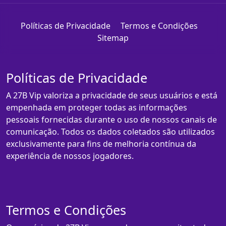
Políticas de Privacidade
Termos e Condições
Sitemap
Políticas de Privacidade
A 27B Vip valoriza a privacidade de seus usuários e está
empenhada em proteger todas as informações
pessoais fornecidas durante o uso de nossos canais de
comunicação. Todos os dados coletados são utilizados
exclusivamente para fins de melhoria contínua da
experiência de nossos jogadores.
Termos e Condições