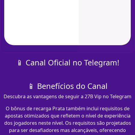
📱 Canal Oficial no Telegram!
📱 Benefícios do Canal
Descubra as vantagens de seguir a 27B Vip no Telegram
O bônus de recarga Prata também inclui requisitos de
apostas otimizados que refletem o nível de experiência
dos jogadores neste nível. Os requisitos são projetados
para ser desafiadores mas alcançáveis, oferecendo