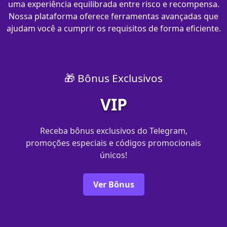
uma experiência equilibrada entre risco e recompensa.
Nossa plataforma oferece ferramentas avançadas que
ajudam você a cumprir os requisitos de forma eficiente.
🎁 Bônus Exclusivos
VIP
Receba bônus exclusivos do Telegram,
promoções especiais e códigos promocionais
únicos!
Ver Bônus