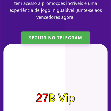
tem acesso a promoções incríveis e uma
experiência de jogo inigualável. Junte-se aos
vencedores agora!
SEGUIR NO TELEGRAM