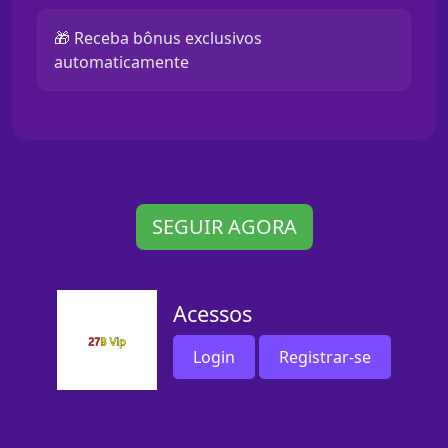
🎁 Receba bônus exclusivos
automaticamente
SEGUIR AGORA
Acessos
Login
Registrar-se