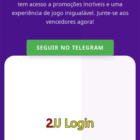
tem acesso a promoções incríveis e uma
experiência de jogo inigualável. Junte-se aos
vencedores agora!
SEGUIR NO TELEGRAM