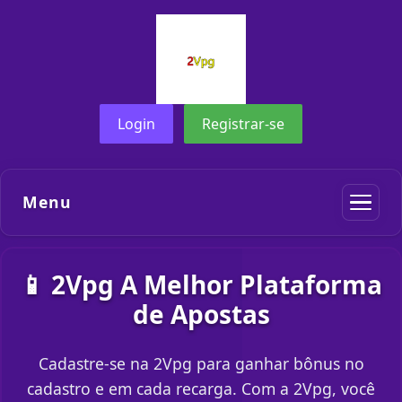
Login
Registrar-se
Menu
📱 2Vpg A Melhor Plataforma
de Apostas
Cadastre-se na 2Vpg para ganhar bônus no
cadastro e em cada recarga. Com a 2Vpg, você