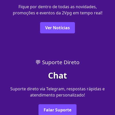
Fique por dentro de todas as novidades,
promoções e eventos da 2Vpg em tempo real!
Ver Notícias
💬 Suporte Direto
Chat
Suporte direto via Telegram, respostas rápidas e
atendimento personalizado!
Falar Suporte