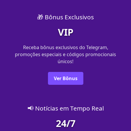
🎁 Bônus Exclusivos
VIP
Receba bônus exclusivos do Telegram,
promoções especiais e códigos promocionais
únicos!
Ver Bônus
📢 Notícias em Tempo Real
24/7