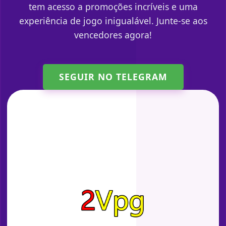
tem acesso a promoções incríveis e uma
experiência de jogo inigualável. Junte-se aos
vencedores agora!
SEGUIR NO TELEGRAM