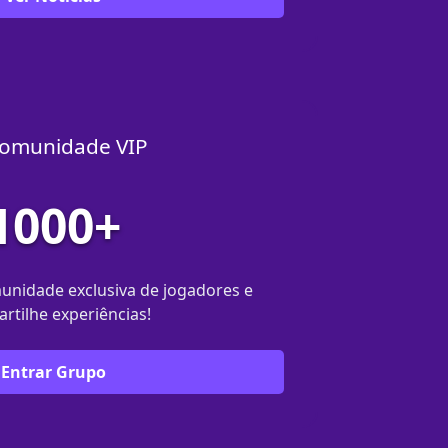
Comunidade VIP
1000+
unidade exclusiva de jogadores e
rtilhe experiências!
Entrar Grupo