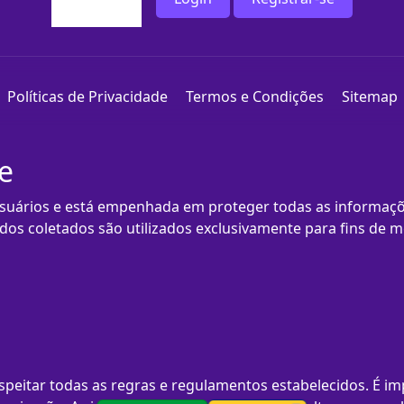
Políticas de Privacidade
Termos e Condições
Sitemap
de
 usuários e está empenhada em proteger todas as informaçõ
os coletados são utilizados exclusivamente para fins de m
eitar todas as regras e regulamentos estabelecidos. É im