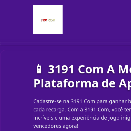
📱 3191 Com A M
Plataforma de A
Cadastre-se na 3191 Com para ganhar 
cada recarga. Com a 3191 Com, você t
incríveis e uma experiência de jogo inig
vencedores agora!