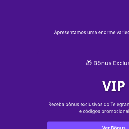
Apresentamos uma enorme variedad
🎁 Bônus Exclu
VIP
Receba bônus exclusivos do Telegra
e códigos promocionai
Ver Bônus