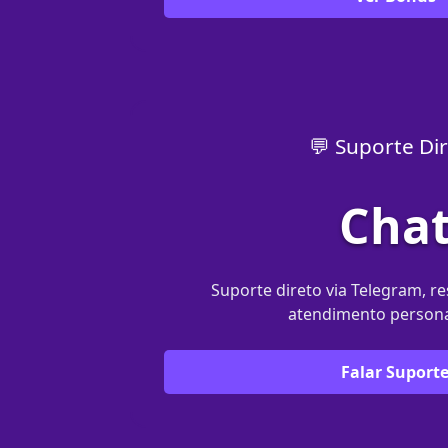
💬 Suporte Di
Cha
Suporte direto via Telegram, r
atendimento persona
Falar Suport