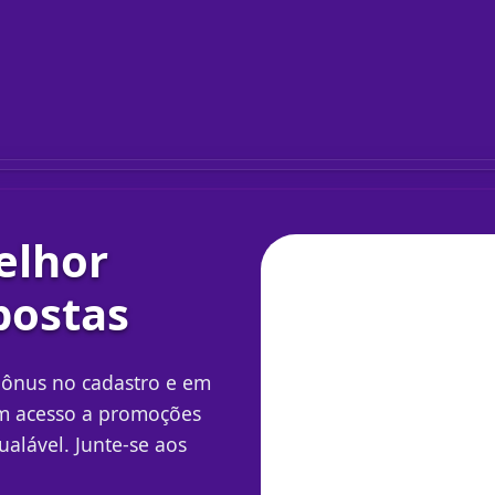
elhor
postas
bônus no cadastro e em
em acesso a promoções
ualável. Junte-se aos