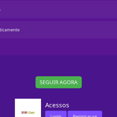
a
aticamente
SEGUIR AGORA
Acessos
Login
Registrar-se