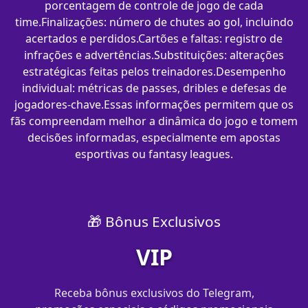
porcentagem de controle de jogo de cada
time.Finalizações: número de chutes ao gol, incluindo
acertados e perdidos.Cartões e faltas: registro de
infrações e advertências.Substituições: alterações
estratégicas feitas pelos treinadores.Desempenho
individual: métricas de passes, dribles e defesas de
jogadores-chave.Essas informações permitem que os
fãs compreendam melhor a dinâmica do jogo e tomem
decisões informadas, especialmente em apostas
esportivas ou fantasy leagues.
🎁 Bônus Exclusivos
VIP
Receba bônus exclusivos do Telegram,