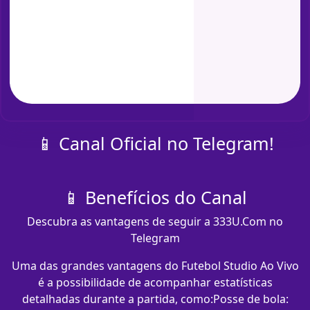
📱 Canal Oficial no Telegram!
📱 Benefícios do Canal
Descubra as vantagens de seguir a 333U.Com no
Telegram
Uma das grandes vantagens do Futebol Studio Ao Vivo
é a possibilidade de acompanhar estatísticas
detalhadas durante a partida, como:Posse de bola: