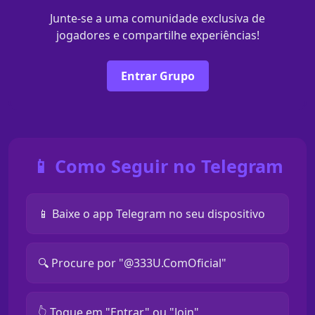
Junte-se a uma comunidade exclusiva de
jogadores e compartilhe experiências!
Entrar Grupo
📱 Como Seguir no Telegram
📱 Baixe o app Telegram no seu dispositivo
🔍 Procure por "@333U.ComOficial"
👆 Toque em "Entrar" ou "Join"