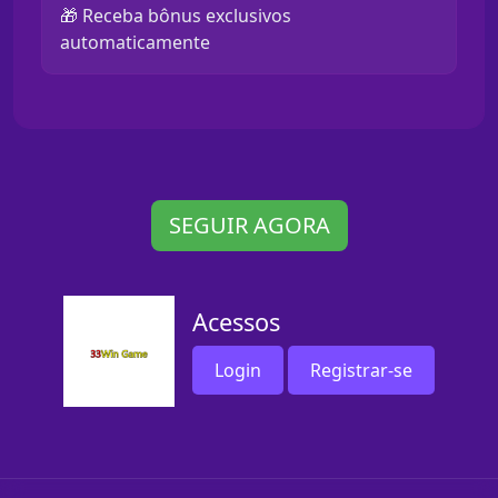
🎁 Receba bônus exclusivos
automaticamente
SEGUIR AGORA
Acessos
Login
Registrar-se