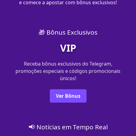
e comece a apostar com bônus exclusivos!
🎁 Bônus Exclusivos
VIP
Receba bônus exclusivos do Telegram,
promoções especiais e códigos promocionais
únicos!
Ver Bônus
📢 Notícias em Tempo Real