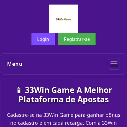
Login
Registrar-se
Menu
📱 33Win Game A Melhor
Plataforma de Apostas
Cadastre-se na 33Win Game para ganhar bônus
no cadastro e em cada recarga. Com a 33Win