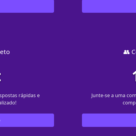
reto
👥 
t
espostas rápidas e
Junte-se a uma com
lizado!
compa
e