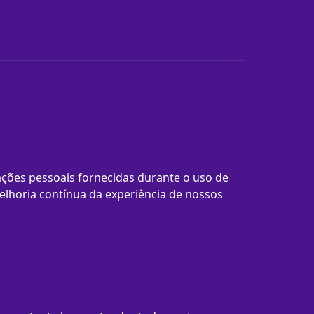
ações pessoais fornecidas durante o uso de
elhoria contínua da experiência de nossos