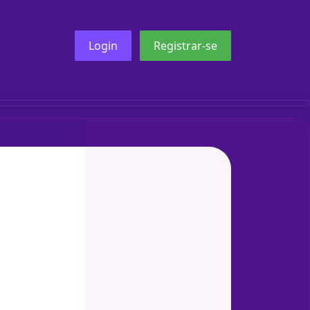
Login
Registrar-se