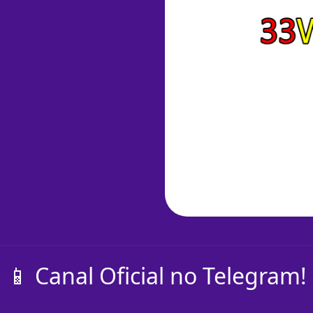
📱 Canal Oficial no Telegram!