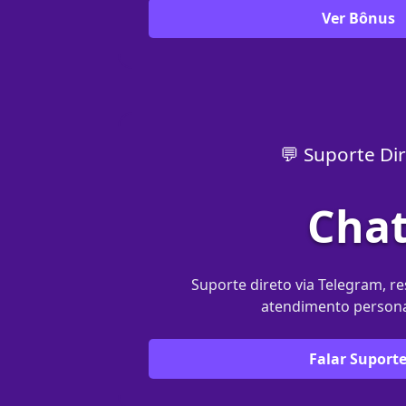
Ver Bônus
💬 Suporte Di
Cha
Suporte direto via Telegram, r
atendimento persona
Falar Suport