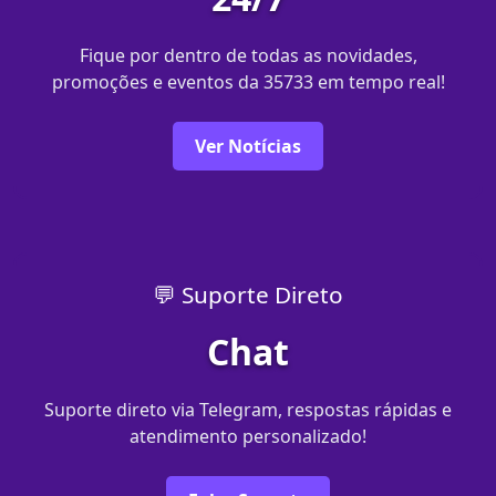
Fique por dentro de todas as novidades,
promoções e eventos da 35733 em tempo real!
Ver Notícias
💬 Suporte Direto
Chat
Suporte direto via Telegram, respostas rápidas e
atendimento personalizado!