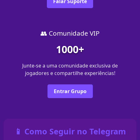
Falar Suporte
👥 Comunidade VIP
1000+
Junte-se a uma comunidade exclusiva de
jogadores e compartilhe experiências!
Entrar Grupo
📱 Como Seguir no Telegram