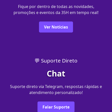
Fique por dentro de todas as novidades,
promoções e eventos da 35H em tempo real!
Ver Notícias
💬 Suporte Direto
Chat
Suporte direto via Telegram, respostas rápidas e
atendimento personalizado!
Falar Suporte