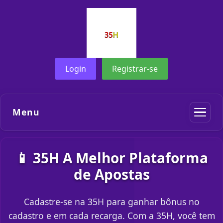
Login
Registrar-se
Menu
📱 35H A Melhor Plataforma
de Apostas
Cadastre-se na 35H para ganhar bônus no
cadastro e em cada recarga. Com a 35H, você tem