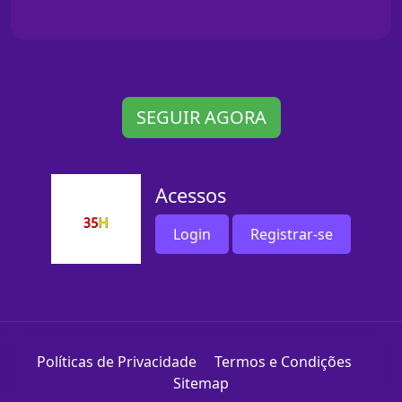
SEGUIR AGORA
Acessos
Login
Registrar-se
Políticas de Privacidade
Termos e Condições
Sitemap