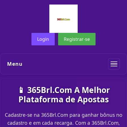
Login
Registrar-se
Menu
📱 365Brl.Com A Melhor
Plataforma de Apostas
Cadastre-se na 365Brl.Com para ganhar bônus no
cadastro e em cada recarga. Com a 365Brl.Com,