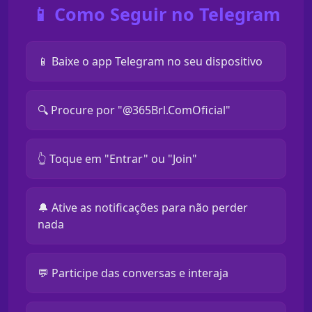
📱 Como Seguir no Telegram
📱 Baixe o app Telegram no seu dispositivo
🔍 Procure por "@365Brl.ComOficial"
👆 Toque em "Entrar" ou "Join"
🔔 Ative as notificações para não perder
nada
💬 Participe das conversas e interaja