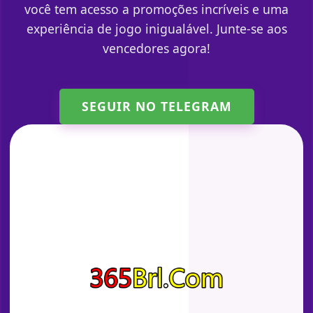
você tem acesso a promoções incríveis e uma
experiência de jogo inigualável. Junte-se aos
vencedores agora!
SEGUIR NO TELEGRAM