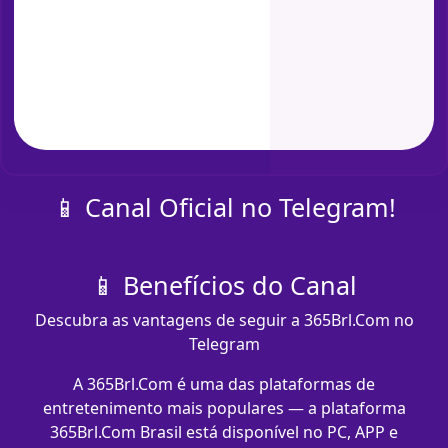
📱 Canal Oficial no Telegram!
📱 Benefícios do Canal
Descubra as vantagens de seguir a 365Brl.Com no
Telegram
A 365Brl.Com é uma das plataformas de
entretenimento mais populares — a plataforma
365Brl.Com Brasil está disponível no PC, APP e