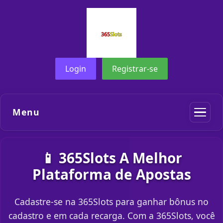
Login
Registrar-se
Menu
📱 365Slots A Melhor
Plataforma de Apostas
Cadastre-se na 365Slots para ganhar bônus no
cadastro e em cada recarga. Com a 365Slots, você