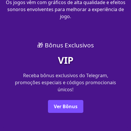
Os jogos vêm com gráficos de alta qualidade e efeitos
sonoros envolventes para melhorar a experiência de
jogo.
🎁 Bônus Exclusivos
VIP
Receba bônus exclusivos do Telegram,
promoções especiais e códigos promocionais
únicos!
Ver Bônus