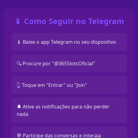
📱 Como Seguir no Telegram
📱 Baixe o app Telegram no seu dispositivo
🔍 Procure por "@365SlotsOficial"
👆 Toque em "Entrar" ou "Join"
🔔 Ative as notificações para não perder
nada
💬 Participe das conversas e interaja