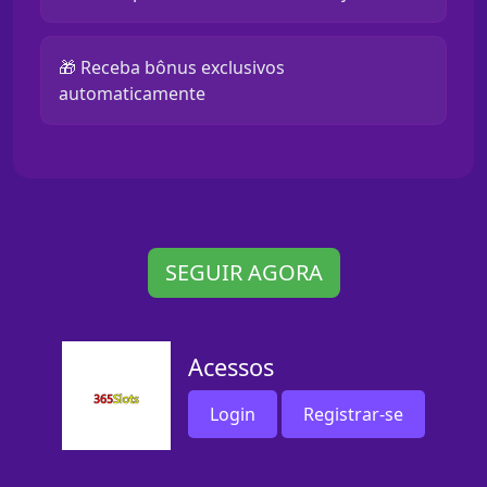
🎁 Receba bônus exclusivos
automaticamente
SEGUIR AGORA
Acessos
Login
Registrar-se