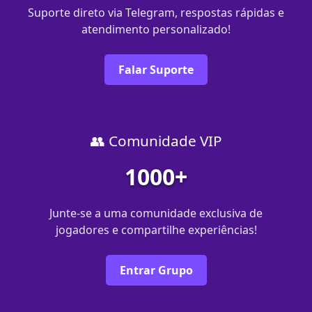
Suporte direto via Telegram, respostas rápidas e
atendimento personalizado!
Falar Suporte
👥 Comunidade VIP
1000+
Junte-se a uma comunidade exclusiva de
jogadores e compartilhe experiências!
Entrar Grupo