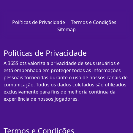
Políticas de Privacidade
Termos e Condições
Sitemap
Políticas de Privacidade
A 365Slots valoriza a privacidade de seus usuários e
está empenhada em proteger todas as informações
pessoais fornecidas durante o uso de nossos canais de
comunicação. Todos os dados coletados são utilizados
exclusivamente para fins de melhoria contínua da
experiência de nossos jogadores.
Termos e Condições