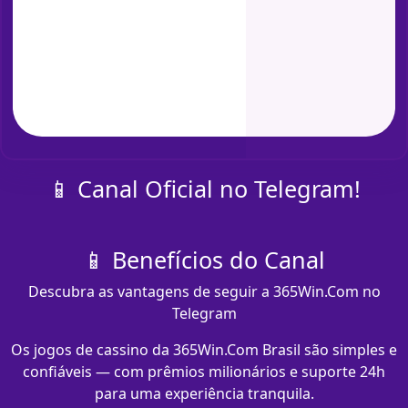
📱 Canal Oficial no Telegram!
📱 Benefícios do Canal
Descubra as vantagens de seguir a 365Win.Com no
Telegram
Os jogos de cassino da 365Win.Com Brasil são simples e
confiáveis — com prêmios milionários e suporte 24h
para uma experiência tranquila.