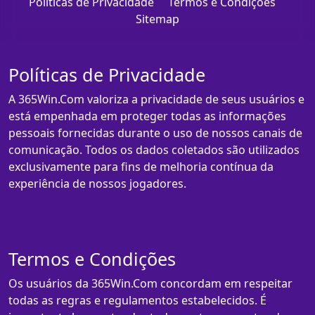
Políticas de Privacidade
Termos e Condições
Sitemap
Políticas de Privacidade
A 365Win.Com valoriza a privacidade de seus usuários e
está empenhada em proteger todas as informações
pessoais fornecidas durante o uso de nossos canais de
comunicação. Todos os dados coletados são utilizados
exclusivamente para fins de melhoria contínua da
experiência de nossos jogadores.
Termos e Condições
Os usuários da 365Win.Com concordam em respeitar
todas as regras e regulamentos estabelecidos. É