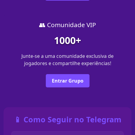
👥 Comunidade VIP
1000+
Junte-se a uma comunidade exclusiva de
jogadores e compartilhe experiências!
Entrar Grupo
📱 Como Seguir no Telegram