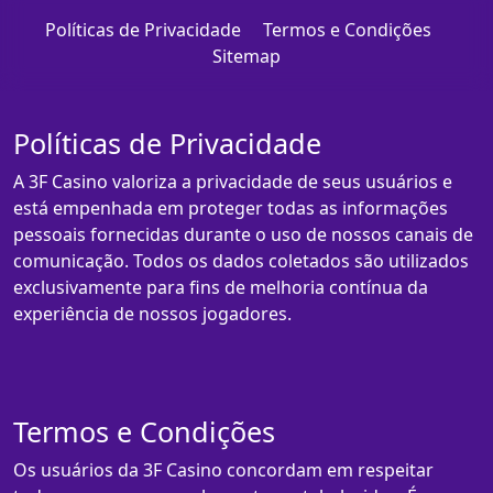
Políticas de Privacidade
Termos e Condições
Sitemap
Políticas de Privacidade
A 3F Casino valoriza a privacidade de seus usuários e
está empenhada em proteger todas as informações
pessoais fornecidas durante o uso de nossos canais de
comunicação. Todos os dados coletados são utilizados
exclusivamente para fins de melhoria contínua da
experiência de nossos jogadores.
Termos e Condições
Os usuários da 3F Casino concordam em respeitar