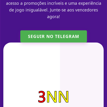
acesso a promoções incríveis e uma experiência
de jogo inigualável. Junte-se aos vencedores
agora!
SEGUIR NO TELEGRAM