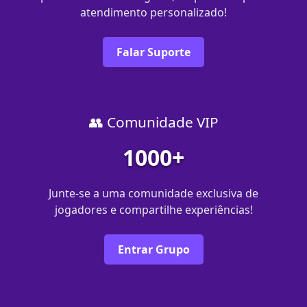
atendimento personalizado!
Falar Suporte
👥 Comunidade VIP
1000+
Junte-se a uma comunidade exclusiva de
jogadores e compartilhe experiências!
Entrar Grupo