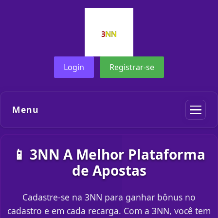
Login
Registrar-se
Menu
📱 3NN A Melhor Plataforma
de Apostas
Cadastre-se na 3NN para ganhar bônus no
cadastro e em cada recarga. Com a 3NN, você tem