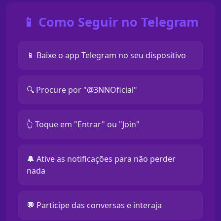
📱 Como Seguir no Telegram
📱 Baixe o app Telegram no seu dispositivo
🔍 Procure por "@3NNOficial"
👆 Toque em "Entrar" ou "Join"
🔔 Ative as notificações para não perder
nada
💬 Participe das conversas e interaja