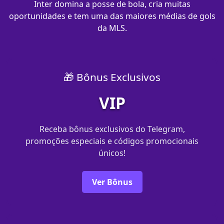
Inter domina a posse de bola, cria muitas
oportunidades e tem uma das maiores médias de gols
da MLS.
🎁 Bônus Exclusivos
VIP
Receba bônus exclusivos do Telegram,
promoções especiais e códigos promocionais
únicos!
Ver Bônus