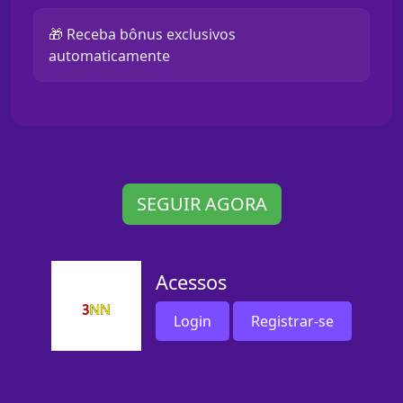
🎁 Receba bônus exclusivos
automaticamente
SEGUIR AGORA
Acessos
Login
Registrar-se