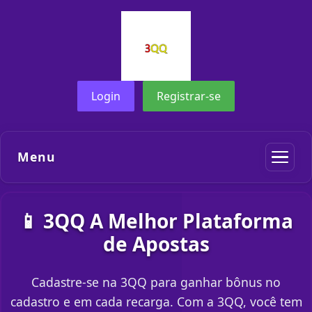
Login
Registrar-se
Menu
📱 3QQ A Melhor Plataforma
de Apostas
Cadastre-se na 3QQ para ganhar bônus no
cadastro e em cada recarga. Com a 3QQ, você tem