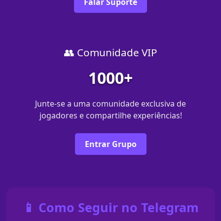
Falar Suporte
👥 Comunidade VIP
1000+
Junte-se a uma comunidade exclusiva de
jogadores e compartilhe experiências!
Entrar Grupo
📱 Como Seguir no Telegram