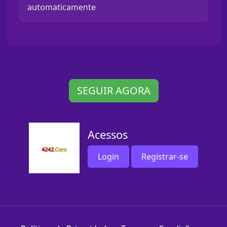
automaticamente
SEGUIR AGORA
Acessos
Login
Registrar-se