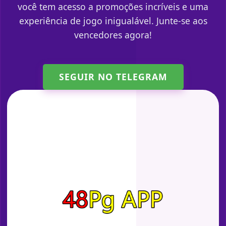
você tem acesso a promoções incríveis e uma
experiência de jogo inigualável. Junte-se aos
vencedores agora!
SEGUIR NO TELEGRAM