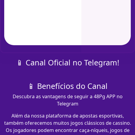
📱 Canal Oficial no Telegram!
📱 Benefícios do Canal
Descubra as vantagens de seguir a 48Pg APP no
Telegram
Além da nossa plataforma de apostas esportivas,
também oferecemos muitos jogos clássicos de cassino.
Os jogadores podem encontrar caça-níqueis, jogos de