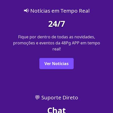
📢 Notícias em Tempo Real
24/7
Fique por dentro de todas as novidades,
promoções e eventos da 48Pg APP em tempo
real!
Ver Notícias
💬 Suporte Direto
Chat