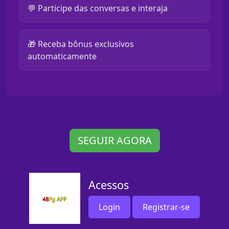
💬 Participe das conversas e interaja
🎁 Receba bônus exclusivos
automaticamente
SEGUIR AGORA
Acessos
Login
Registrar-se