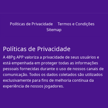
Políticas de Privacidade
Termos e Condições
Sitemap
Políticas de Privacidade
A 48Pg APP valoriza a privacidade de seus usuários e
está empenhada em proteger todas as informações
pessoais fornecidas durante o uso de nossos canais de
comunicação. Todos os dados coletados são utilizados
exclusivamente para fins de melhoria contínua da
experiência de nossos jogadores.