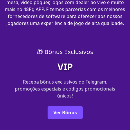
mesa, vídeo pôquer, jogos com dealer ao vivo e muito
mais no 48Pg APP. Fizemos parcerias com os melhores
fornecedores de software para oferecer aos nossos
jogadores uma experiência de jogo de alta qualidade.
🎁 Bônus Exclusivos
VIP
Receba bônus exclusivos do Telegram,
promoções especiais e códigos promocionais
únicos!
Ver Bônus