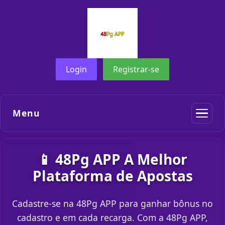
Login
Registrar-se
Menu
📱 48Pg APP A Melhor
Plataforma de Apostas
Cadastre-se na 48Pg APP para ganhar bônus no
cadastro e em cada recarga. Com a 48Pg APP,