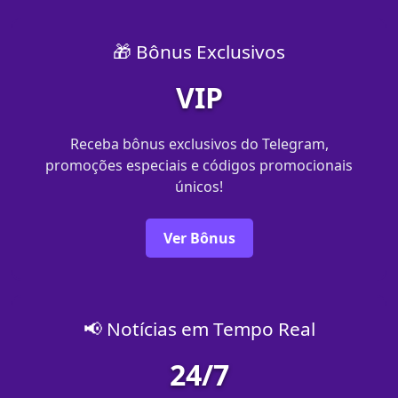
🎁 Bônus Exclusivos
VIP
Receba bônus exclusivos do Telegram,
promoções especiais e códigos promocionais
únicos!
Ver Bônus
📢 Notícias em Tempo Real
24/7