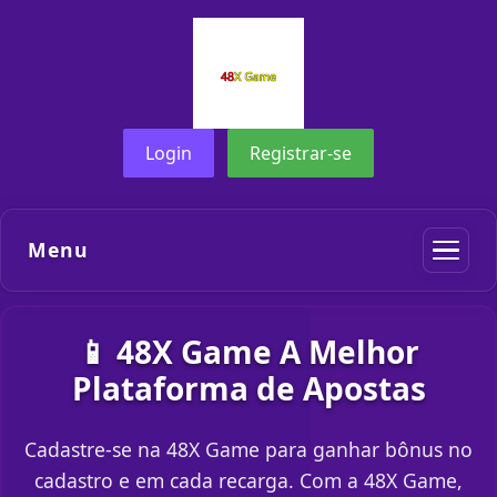
Login
Registrar-se
Menu
📱 48X Game A Melhor
Plataforma de Apostas
Cadastre-se na 48X Game para ganhar bônus no
cadastro e em cada recarga. Com a 48X Game,