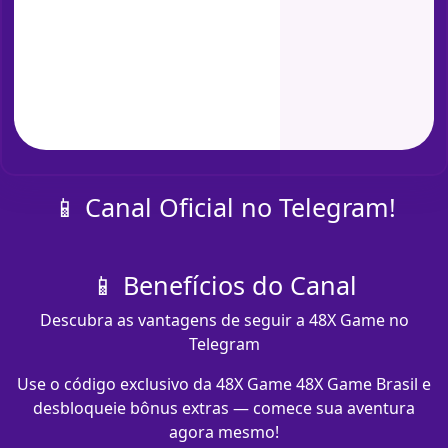
📱 Canal Oficial no Telegram!
📱 Benefícios do Canal
Descubra as vantagens de seguir a 48X Game no
Telegram
Use o código exclusivo da 48X Game 48X Game Brasil e
desbloqueie bônus extras — comece sua aventura
agora mesmo!