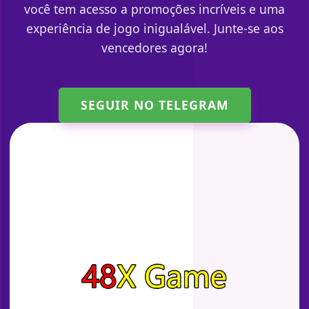
você tem acesso a promoções incríveis e uma
experiência de jogo inigualável. Junte-se aos
vencedores agora!
SEGUIR NO TELEGRAM