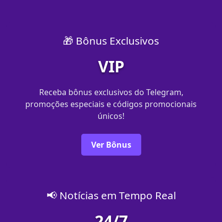
🎁 Bônus Exclusivos
VIP
Receba bônus exclusivos do Telegram,
promoções especiais e códigos promocionais
únicos!
Ver Bônus
📢 Notícias em Tempo Real
24/7