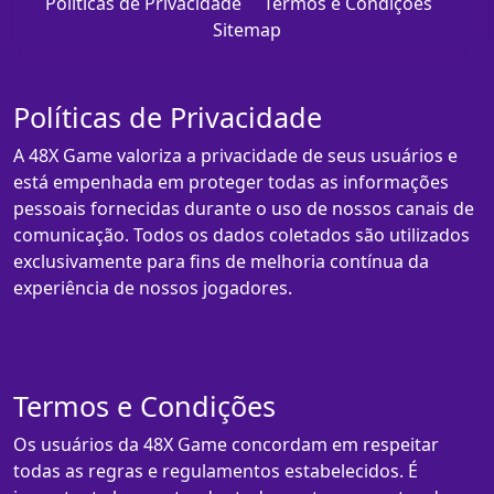
Políticas de Privacidade
Termos e Condições
Sitemap
Políticas de Privacidade
A 48X Game valoriza a privacidade de seus usuários e
está empenhada em proteger todas as informações
pessoais fornecidas durante o uso de nossos canais de
comunicação. Todos os dados coletados são utilizados
exclusivamente para fins de melhoria contínua da
experiência de nossos jogadores.
Termos e Condições
Os usuários da 48X Game concordam em respeitar
todas as regras e regulamentos estabelecidos. É