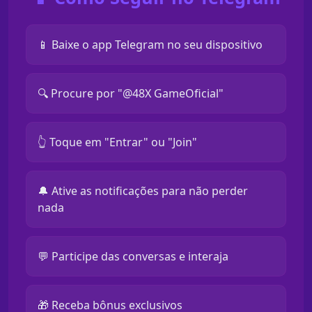
📱 Baixe o app Telegram no seu dispositivo
🔍 Procure por "@48X GameOficial"
👆 Toque em "Entrar" ou "Join"
🔔 Ative as notificações para não perder
nada
💬 Participe das conversas e interaja
🎁 Receba bônus exclusivos