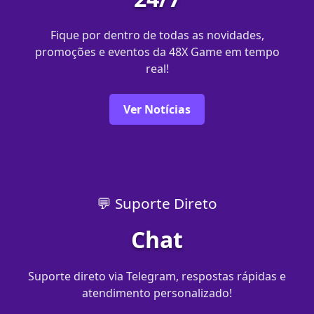
Fique por dentro de todas as novidades,
promoções e eventos da 48X Game em tempo
real!
Ver Notícias
💬 Suporte Direto
Chat
Suporte direto via Telegram, respostas rápidas e
atendimento personalizado!