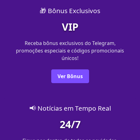
🎁 Bônus Exclusivos
VIP
Receba bônus exclusivos do Telegram,
promoções especiais e códigos promocionais
únicos!
Ver Bônus
📢 Notícias em Tempo Real
24/7