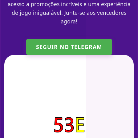
acesso a promoções incríveis e uma experiência
de jogo inigualável. Junte-se aos vencedores
agora!
SEGUIR NO TELEGRAM