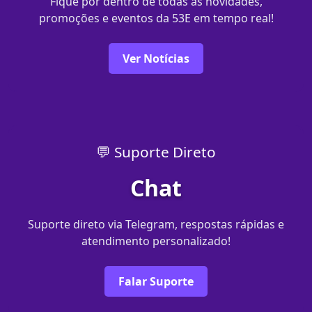
Fique por dentro de todas as novidades,
promoções e eventos da 53E em tempo real!
Ver Notícias
💬 Suporte Direto
Chat
Suporte direto via Telegram, respostas rápidas e
atendimento personalizado!
Falar Suporte