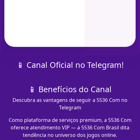
📱 Canal Oficial no Telegram!
📱 Benefícios do Canal
Descubra as vantagens de seguir a 5536 Com no
Telegram
Como plataforma de serviços premium, a 5536 Com
oferece atendimento VIP — a 5536 Com Brasil dita
tendência no universo dos jogos online.