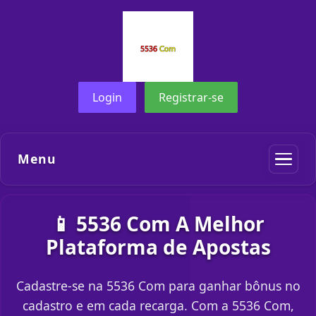
Login
Registrar-se
Menu
📱 5536 Com A Melhor
Plataforma de Apostas
Cadastre-se na 5536 Com para ganhar bônus no
cadastro e em cada recarga. Com a 5536 Com,