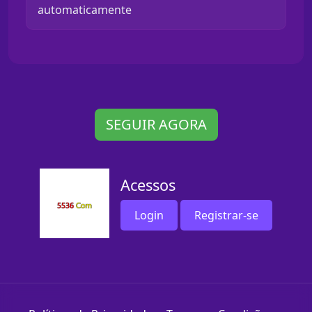
automaticamente
SEGUIR AGORA
Acessos
Login
Registrar-se