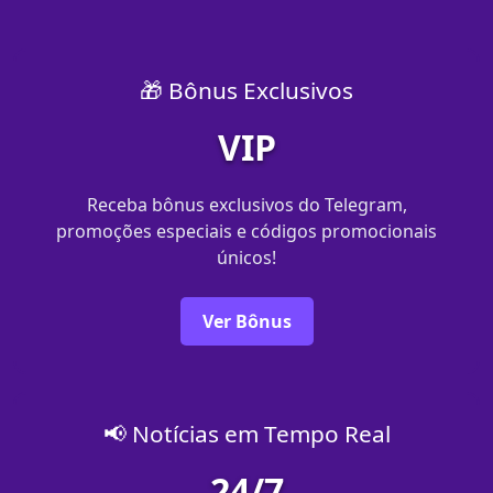
🎁 Bônus Exclusivos
VIP
Receba bônus exclusivos do Telegram,
promoções especiais e códigos promocionais
únicos!
Ver Bônus
📢 Notícias em Tempo Real
24/7