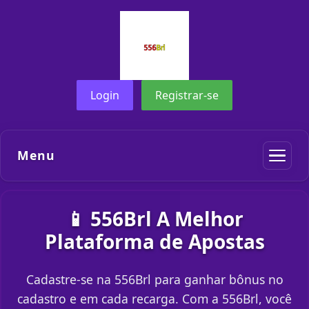
Login
Registrar-se
Menu
📱 556Brl A Melhor
Plataforma de Apostas
Cadastre-se na 556Brl para ganhar bônus no
cadastro e em cada recarga. Com a 556Brl, você