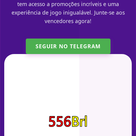
tem acesso a promoções incríveis e uma
experiência de jogo inigualável. Junte-se aos
vencedores agora!
SEGUIR NO TELEGRAM