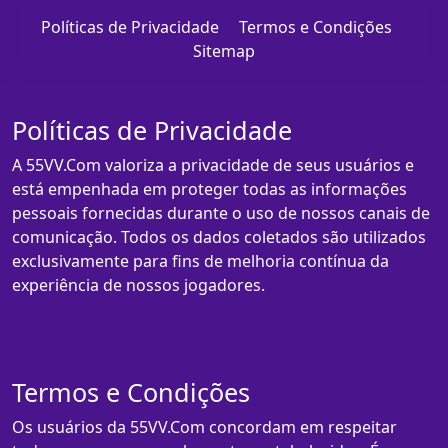
Políticas de Privacidade
Termos e Condições
Sitemap
Políticas de Privacidade
A 55VV.Com valoriza a privacidade de seus usuários e
está empenhada em proteger todas as informações
pessoais fornecidas durante o uso de nossos canais de
comunicação. Todos os dados coletados são utilizados
exclusivamente para fins de melhoria contínua da
experiência de nossos jogadores.
Termos e Condições
Os usuários da 55VV.Com concordam em respeitar