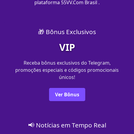
plataforma 55VV.Com Brasil .
🎁 Bônus Exclusivos
VIP
Receba bônus exclusivos do Telegram,
promoções especiais e códigos promocionais
únicos!
Ver Bônus
📢 Notícias em Tempo Real