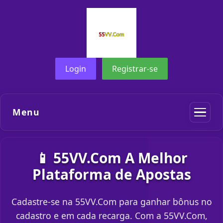
Login
Registrar-se
Menu
📱 55VV.Com A Melhor
Plataforma de Apostas
Cadastre-se na 55VV.Com para ganhar bônus no
cadastro e em cada recarga. Com a 55VV.Com,