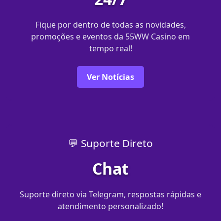
Fique por dentro de todas as novidades,
promoções e eventos da 55WW Casino em
tempo real!
Ver Notícias
💬 Suporte Direto
Chat
Suporte direto via Telegram, respostas rápidas e
atendimento personalizado!