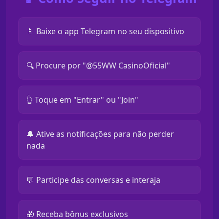
📱 Baixe o app Telegram no seu dispositivo
🔍 Procure por "@55WW CasinoOficial"
👆 Toque em "Entrar" ou "Join"
🔔 Ative as notificações para não perder
nada
💬 Participe das conversas e interaja
🎁 Receba bônus exclusivos