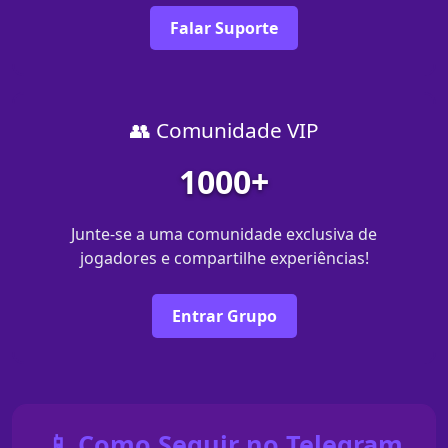
Falar Suporte
👥 Comunidade VIP
1000+
Junte-se a uma comunidade exclusiva de
jogadores e compartilhe experiências!
Entrar Grupo
📱 Como Seguir no Telegram