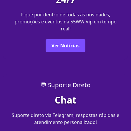
Fique por dentro de todas as novidades,
promoções e eventos da 55WW Vip em tempo
real!
Ver Notícias
💬 Suporte Direto
Chat
Suporte direto via Telegram, respostas rápidas e
atendimento personalizado!