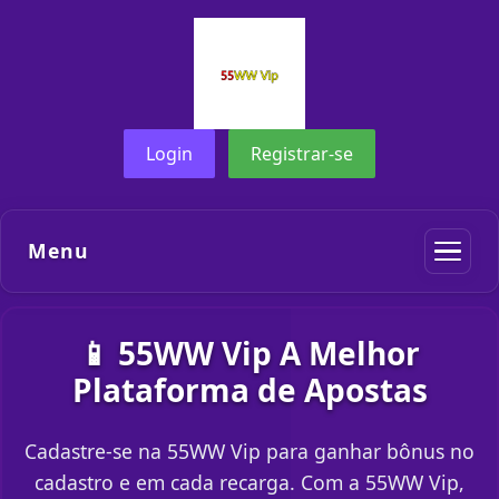
Login
Registrar-se
Menu
📱 55WW Vip A Melhor
Plataforma de Apostas
Cadastre-se na 55WW Vip para ganhar bônus no
cadastro e em cada recarga. Com a 55WW Vip,