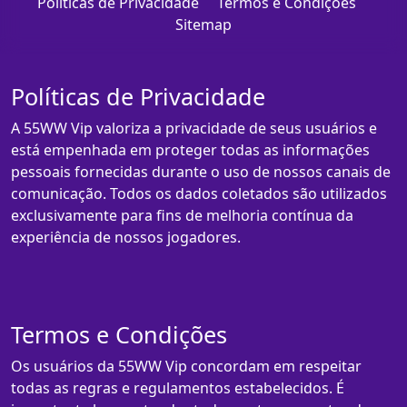
Políticas de Privacidade
Termos e Condições
Sitemap
Políticas de Privacidade
A 55WW Vip valoriza a privacidade de seus usuários e
está empenhada em proteger todas as informações
pessoais fornecidas durante o uso de nossos canais de
comunicação. Todos os dados coletados são utilizados
exclusivamente para fins de melhoria contínua da
experiência de nossos jogadores.
Termos e Condições
Os usuários da 55WW Vip concordam em respeitar
todas as regras e regulamentos estabelecidos. É