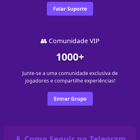
Falar Suporte
👥 Comunidade VIP
1000+
Junte-se a uma comunidade exclusiva de
jogadores e compartilhe experiências!
Entrar Grupo
📱 Como Seguir no Telegram