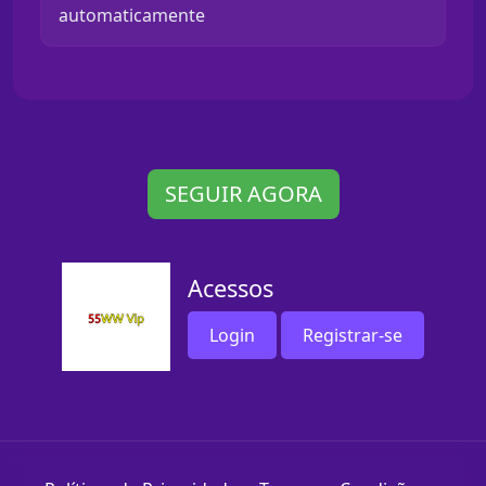
automaticamente
SEGUIR AGORA
Acessos
Login
Registrar-se