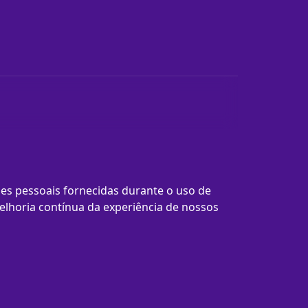
es pessoais fornecidas durante o uso de
elhoria contínua da experiência de nossos