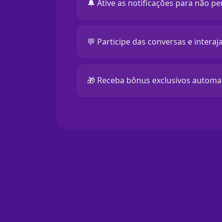
🔔 Ative as notificações para não p
💬 Participe das conversas e interaj
🎁 Receba bônus exclusivos autom