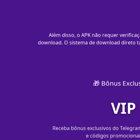
Além disso, o APK não requer verifica
download. O sistema de download direto 
🎁 Bônus Exclu
VIP
Receba bônus exclusivos do Telegra
e códigos promocionai