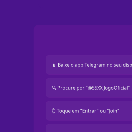
📱 Baixe o app Telegram no seu disp
🔍 Procure por "@55XX JogoOficial"
👆 Toque em "Entrar" ou "Join"