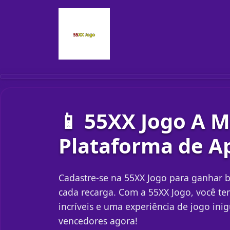
📱 55XX Jogo A 
Plataforma de A
Cadastre-se na 55XX Jogo para ganhar 
cada recarga. Com a 55XX Jogo, você t
incríveis e uma experiência de jogo inig
vencedores agora!