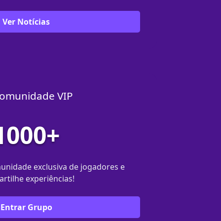
Ver Notícias
Comunidade VIP
1000+
unidade exclusiva de jogadores e
rtilhe experiências!
Entrar Grupo