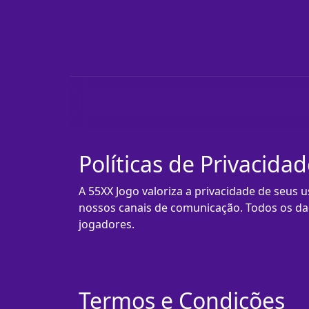
Políticas de Privacida
A 55XX Jogo valoriza a privacidade de seus
nossos canais de comunicação. Todos os dad
jogadores.
Termos e Condições