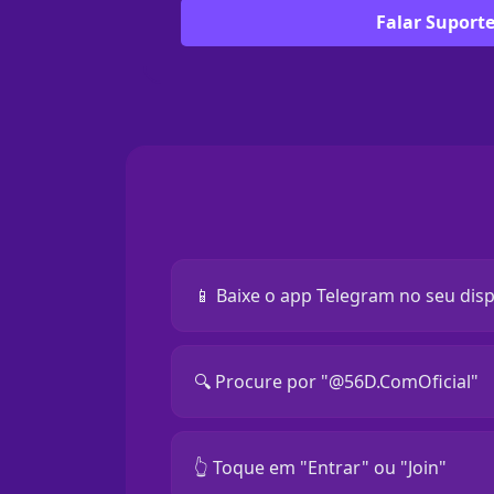
Falar Suport
📱 Baixe o app Telegram no seu disp
🔍 Procure por "@56D.ComOficial"
👆 Toque em "Entrar" ou "Join"