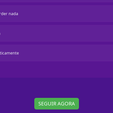
erder nada
a
aticamente
SEGUIR AGORA