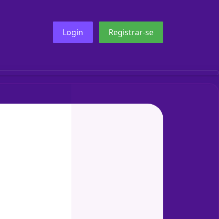
Login
Registrar-se