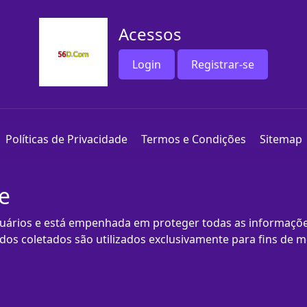
Acessos
Login
Registrar-se
Políticas de Privacidade
Termos e Condições
Sitemap
de
usuários e está empenhada em proteger todas as informaçõe
os coletados são utilizados exclusivamente para fins de m