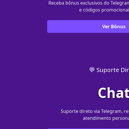
Receba bônus exclusivos do Telegra
e códigos promocionai
Ver Bônus
💬 Suporte Di
Cha
Suporte direto via Telegram, r
atendimento persona