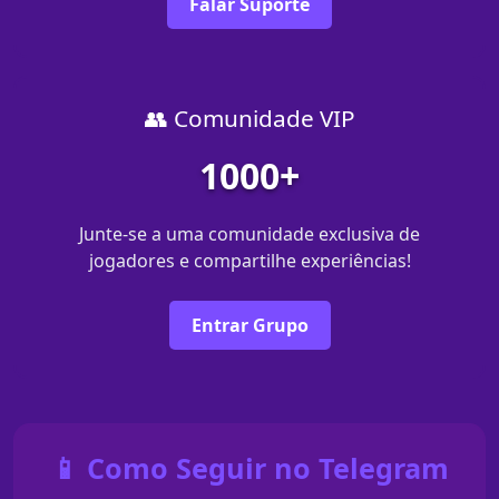
Falar Suporte
👥 Comunidade VIP
1000+
Junte-se a uma comunidade exclusiva de
jogadores e compartilhe experiências!
Entrar Grupo
📱 Como Seguir no Telegram