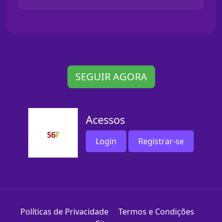
SEGUIR AGORA
Acessos
Login
Registrar-se
Políticas de Privacidade
Termos e Condições