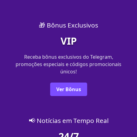
🎁 Bônus Exclusivos
VIP
Receba bônus exclusivos do Telegram,
promoções especiais e códigos promocionais
únicos!
Ver Bônus
📢 Notícias em Tempo Real
24/7