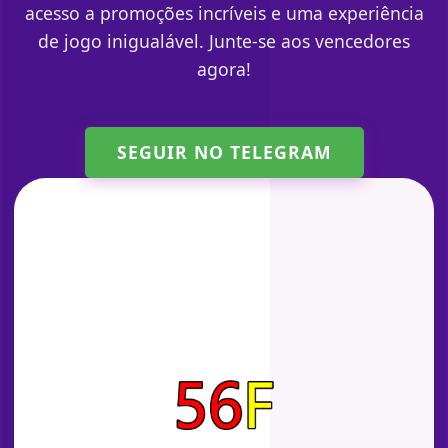
acesso a promoções incríveis e uma experiência
de jogo inigualável. Junte-se aos vencedores
agora!
SEGUIR NO TELEGRAM