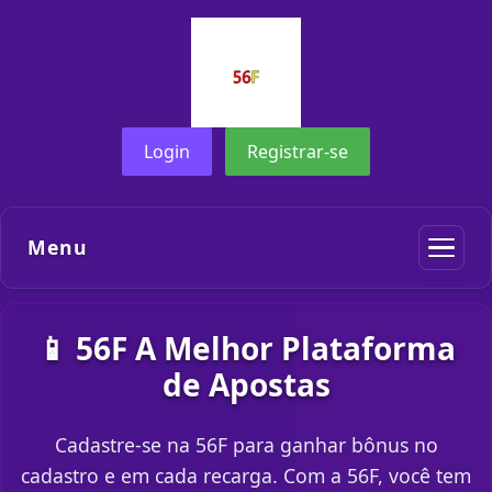
Login
Registrar-se
Menu
📱 56F A Melhor Plataforma
de Apostas
Cadastre-se na 56F para ganhar bônus no
cadastro e em cada recarga. Com a 56F, você tem