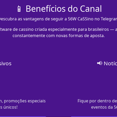
📱 Benefícios do Canal
escubra as vantagens de seguir a 56W CaSSino no Telegr
ware de cassino criada especialmente para brasileiros — a
constantemente com novas formas de aposta.
sivos
📢 Notí
m, promoções especiais
Fique por dentro d
s únicos!
eventos da 5