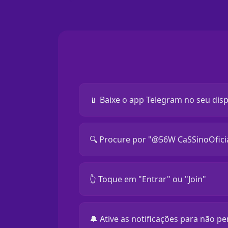
📱 Baixe o app Telegram no seu disp
🔍 Procure por "@56W CaSSinoOfici
👆 Toque em "Entrar" ou "Join"
🔔 Ative as notificações para não p