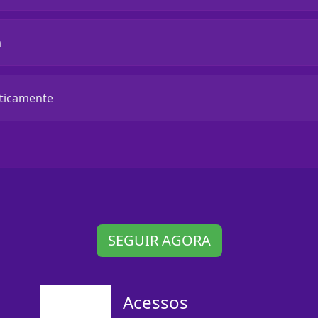
a
aticamente
SEGUIR AGORA
Acessos