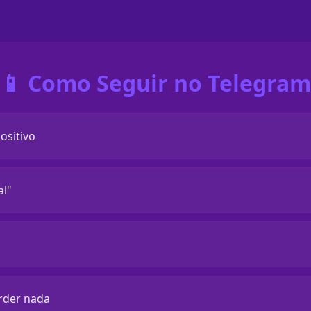
📱 Como Seguir no Telegram
ositivo
al"
erder nada