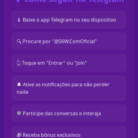
📱 Baixe o app Telegram no seu dispositivo
🔍 Procure por "@56W.ComOficial"
👆 Toque em "Entrar" ou "Join"
🔔 Ative as notificações para não perder
nada
💬 Participe das conversas e interaja
🎁 Receba bônus exclusivos