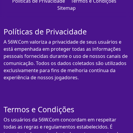
Políticas de Privacidade
Termos e Condições
Sitemap
Políticas de Privacidade
A 56W.Com valoriza a privacidade de seus usuários e
está empenhada em proteger todas as informações
pessoais fornecidas durante o uso de nossos canais de
comunicação. Todos os dados coletados são utilizados
exclusivamente para fins de melhoria contínua da
experiência de nossos jogadores.
Termos e Condições
Os usuários da 56W.Com concordam em respeitar
todas as regras e regulamentos estabelecidos. É