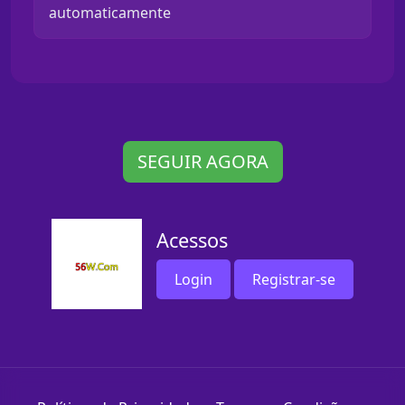
automaticamente
SEGUIR AGORA
Acessos
Login
Registrar-se